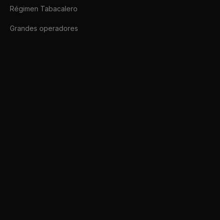
Régimen Tabacalero
Grandes operadores