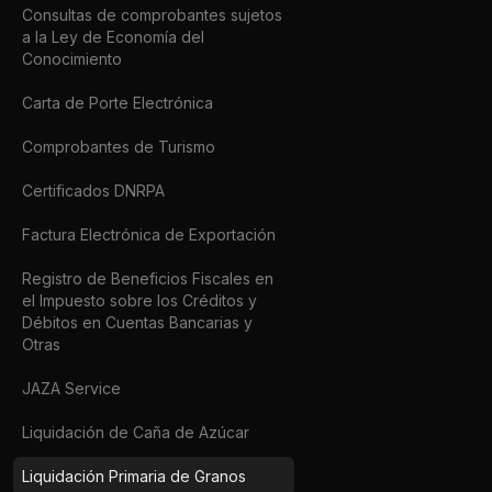
Consultas de comprobantes sujetos
a la Ley de Economía del
Conocimiento
Carta de Porte Electrónica
Comprobantes de Turismo
Certificados DNRPA
Factura Electrónica de Exportación
Registro de Beneficios Fiscales en
el Impuesto sobre los Créditos y
Débitos en Cuentas Bancarias y
Otras
JAZA Service
Liquidación de Caña de Azúcar
Liquidación Primaria de Granos