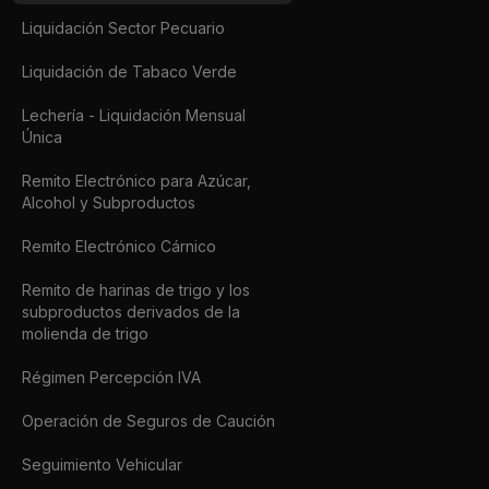
Liquidación Sector Pecuario
Liquidación de Tabaco Verde
Lechería - Liquidación Mensual
Única
Remito Electrónico para Azúcar,
Alcohol y Subproductos
Remito Electrónico Cárnico
Remito de harinas de trigo y los
subproductos derivados de la
molienda de trigo
Régimen Percepción IVA
Operación de Seguros de Caución
Seguimiento Vehicular