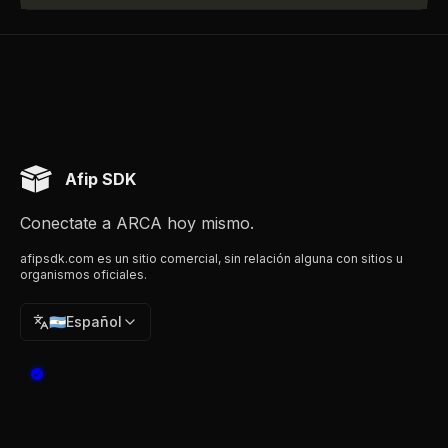
Afip SDK
Conectate a ARCA hoy mismo.
afipsdk.com es un sitio comercial, sin relación alguna con sitios u
organismos oficiales.
🇦🇷
Español