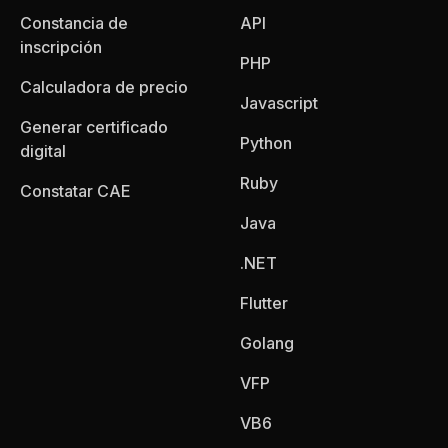
Constancia de
API
inscripción
PHP
Calculadora de precio
Javascript
Generar certificado
Python
digital
Ruby
Constatar CAE
Java
.NET
Flutter
Golang
VFP
VB6