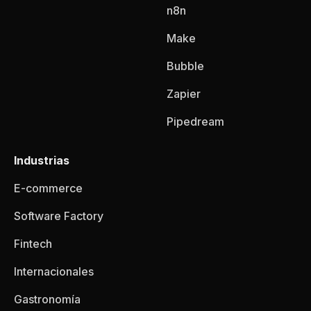
n8n
Make
Bubble
Zapier
Pipedream
Industrias
E-commerce
Software Factory
Fintech
Internacionales
Gastronomía