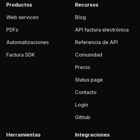
Productos
Recursos
Web services
Blog
PDFs
API factura electrónica
Automatizaciones
Referencia de API
Factura SDK
Comunidad
Precio
Status page
Contacto
Login
Github
Herramientas
Integraciones