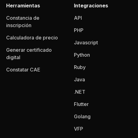
Herramientas
Integraciones
Constancia de
API
inscripción
PHP
Calculadora de precio
Javascript
Generar certificado
Python
digital
Ruby
Constatar CAE
Java
.NET
Flutter
Golang
VFP