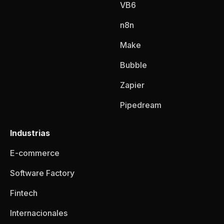
VB6
n8n
Make
Bubble
Zapier
Pipedream
Industrias
E-commerce
Software Factory
Fintech
Internacionales