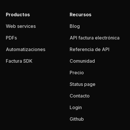
Productos
Recursos
Web services
Blog
PDFs
API factura electrónica
Automatizaciones
Referencia de API
Factura SDK
Comunidad
Precio
Status page
Contacto
Login
Github