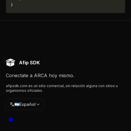
}
Afip SDK
Conectate a ARCA hoy mismo.
afipsdk.com es un sitio comercial, sin relación alguna con sitios u
organismos oficiales.
🇦🇷
Español