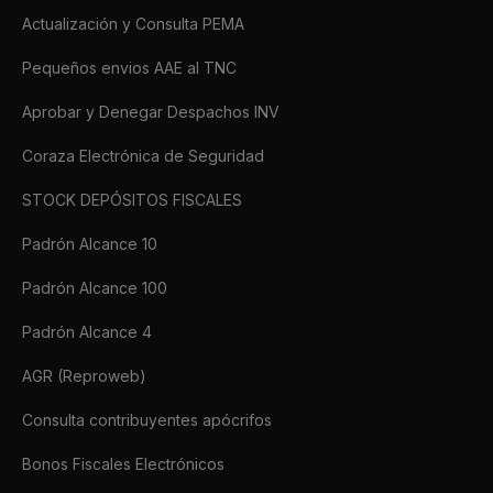
Actualización y Consulta PEMA
Pequeños envios AAE al TNC
Aprobar y Denegar Despachos INV
Coraza Electrónica de Seguridad
STOCK DEPÓSITOS FISCALES
Padrón Alcance 10
Padrón Alcance 100
Padrón Alcance 4
AGR (Reproweb)
Consulta contribuyentes apócrifos
Bonos Fiscales Electrónicos