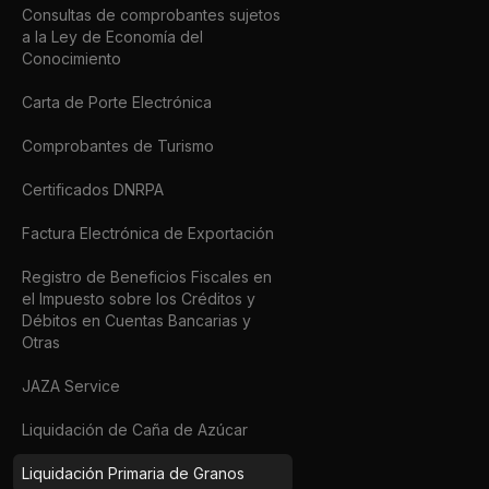
Consultas de comprobantes sujetos
a la Ley de Economía del
Conocimiento
Carta de Porte Electrónica
Comprobantes de Turismo
Certificados DNRPA
Factura Electrónica de Exportación
Registro de Beneficios Fiscales en
el Impuesto sobre los Créditos y
Débitos en Cuentas Bancarias y
Otras
JAZA Service
Liquidación de Caña de Azúcar
Liquidación Primaria de Granos