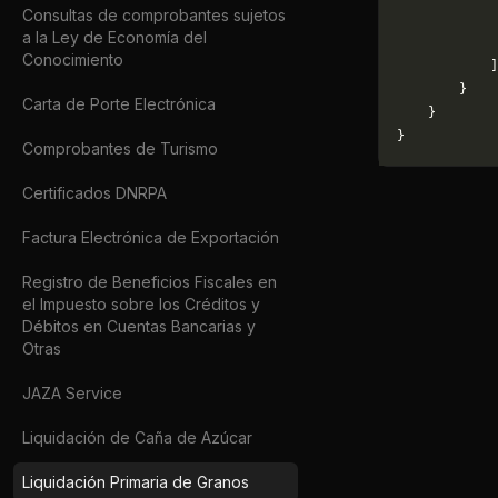
Consultas de comprobantes sujetos
             
a la Ley de Economía del
             
Conocimiento
            ]
        }
Carta de Porte Electrónica
    }
}
Comprobantes de Turismo
Certificados DNRPA
Factura Electrónica de Exportación
Registro de Beneficios Fiscales en
el Impuesto sobre los Créditos y
Débitos en Cuentas Bancarias y
Otras
JAZA Service
Liquidación de Caña de Azúcar
Liquidación Primaria de Granos