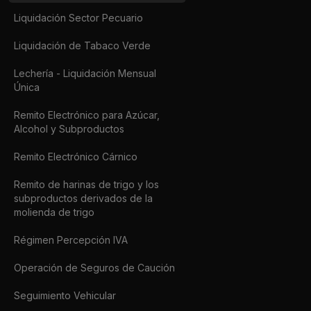
Liquidación Sector Pecuario
Liquidación de Tabaco Verde
Lechería - Liquidación Mensual
Única
Remito Electrónico para Azúcar,
Alcohol y Subproductos
Remito Electrónico Cárnico
Remito de harinas de trigo y los
subproductos derivados de la
molienda de trigo
Régimen Percepción IVA
Operación de Seguros de Caución
Seguimiento Vehicular