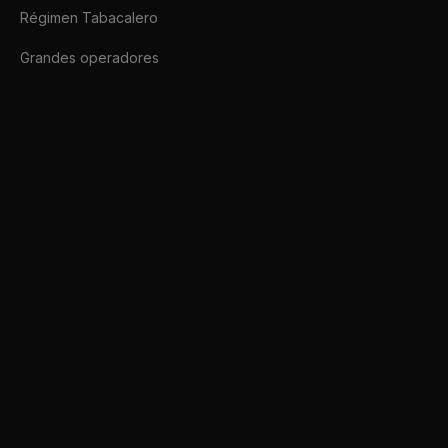
Régimen Tabacalero
Grandes operadores