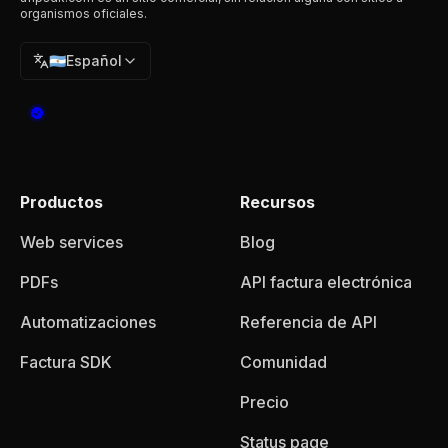
organismos oficiales.
🇦🇷
Español
Productos
Recursos
Web services
Blog
PDFs
API factura electrónica
Automatizaciones
Referencia de API
Factura SDK
Comunidad
Precio
Status page