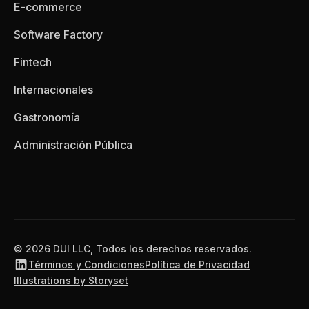
E-commerce
Software Factory
Fintech
Internacionales
Gastronomía
Administración Pública
© 2026 DUI LLC, Todos los derechos reservados.
Términos y Condiciones
Política de Privacidad
Illustrations by Storyset