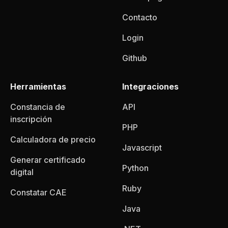
Contacto
Login
Github
Herramientas
Integraciones
Constancia de
API
inscripción
PHP
Calculadora de precio
Javascript
Generar certificado
Python
digital
Ruby
Constatar CAE
Java