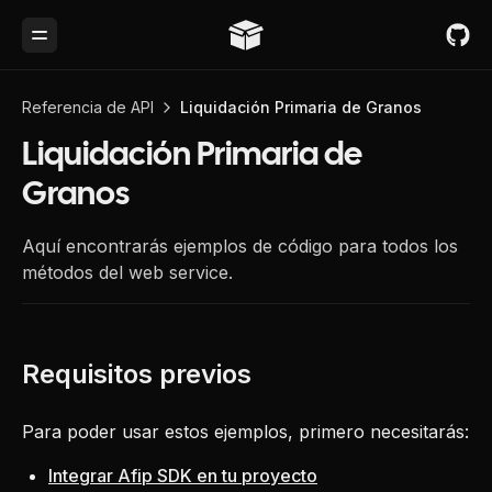
Toggle Menu
Referencia de API
Liquidación Primaria de Granos
Liquidación Primaria de
Granos
Aquí encontrarás ejemplos de código para todos los
métodos del web service.
Para poder usar estos ejemplos, primero necesitarás:
Integrar Afip SDK en tu proyecto