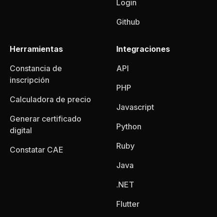
Login
Github
Herramientas
Integraciones
Constancia de
API
inscripción
PHP
Calculadora de precio
Javascript
Generar certificado
Python
digital
Ruby
Constatar CAE
Java
.NET
Flutter