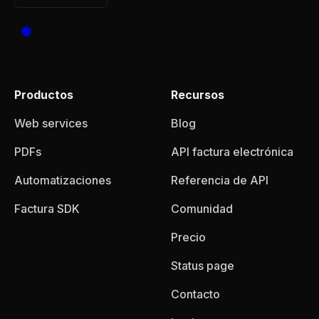
Productos
Recursos
Web services
Blog
PDFs
API factura electrónica
Automatizaciones
Referencia de API
Factura SDK
Comunidad
Precio
Status page
Contacto