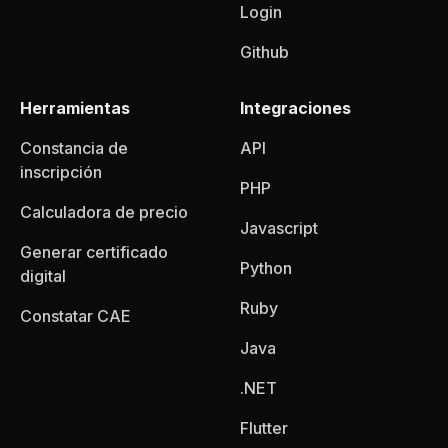
Login
Github
Herramientas
Integraciones
Constancia de
API
inscripción
PHP
Calculadora de precio
Javascript
Generar certificado
Python
digital
Ruby
Constatar CAE
Java
.NET
Flutter