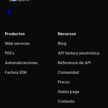
Productos
Recursos
Web services
Blog
PDFs
API factura electrónica
Automatizaciones
Referencia de API
Factura SDK
Comunidad
Precio
Status page
Contacto