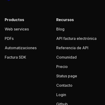
Productos
Recursos
Web services
Blog
PDFs
API factura electrónica
Automatizaciones
Referencia de API
Factura SDK
Comunidad
Precio
Status page
Contacto
Login
Github