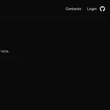
Contacto
Login
vice.