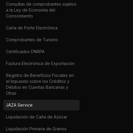
Consultas de comprobantes sujetos
a la Ley de Economía del
Conocimiento
Carta de Porte Electrónica
Comprobantes de Turismo
Certificados DNRPA
Factura Electrónica de Exportación
Registro de Beneficios Fiscales en
el Impuesto sobre los Créditos y
Débitos en Cuentas Bancarias y
Otras
JAZA Service
Liquidación de Caña de Azúcar
Liquidación Primaria de Granos