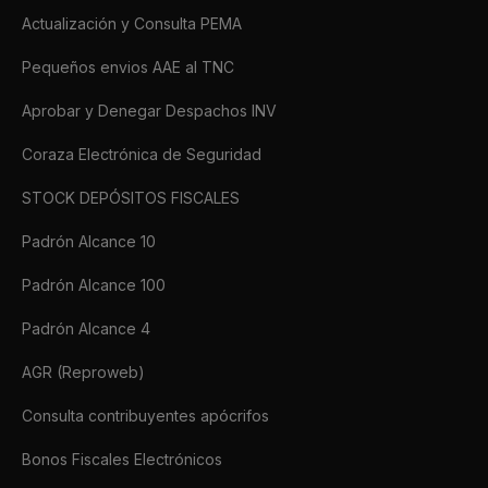
Actualización y Consulta PEMA
Pequeños envios AAE al TNC
Aprobar y Denegar Despachos INV
Coraza Electrónica de Seguridad
STOCK DEPÓSITOS FISCALES
Padrón Alcance 10
Padrón Alcance 100
Padrón Alcance 4
AGR (Reproweb)
Consulta contribuyentes apócrifos
Bonos Fiscales Electrónicos