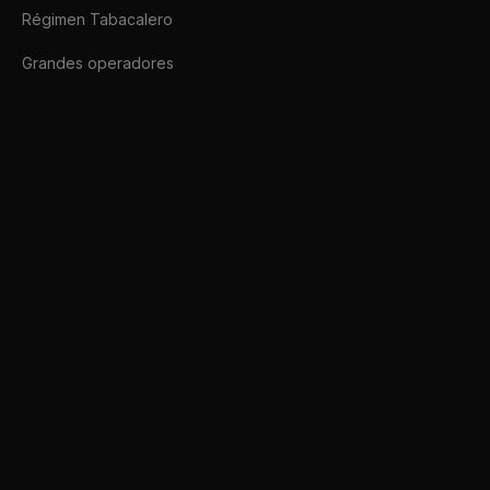
Régimen Tabacalero
Grandes operadores