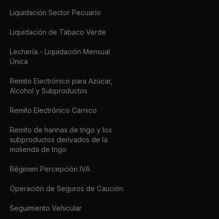
Liquidación Sector Pecuario
Liquidación de Tabaco Verde
Lechería - Liquidación Mensual
Única
Remito Electrónico para Azúcar,
Alcohol y Subproductos
Remito Electrónico Cárnico
Remito de harinas de trigo y los
subproductos derivados de la
molienda de trigo
Régimen Percepción IVA
Operación de Seguros de Caución
Seguimiento Vehicular