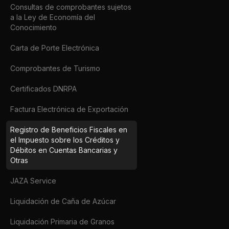
Consultas de comprobantes sujetos
a la Ley de Economía del
Conocimiento
Carta de Porte Electrónica
Comprobantes de Turismo
Certificados DNRPA
Factura Electrónica de Exportación
Registro de Beneficios Fiscales en
el Impuesto sobre los Créditos y
Débitos en Cuentas Bancarias y
Otras
JAZA Service
Liquidación de Caña de Azúcar
Liquidación Primaria de Granos