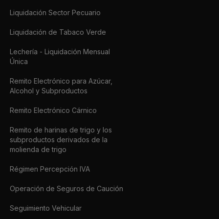
Liquidación Sector Pecuario
Liquidación de Tabaco Verde
Lechería - Liquidación Mensual
Única
Remito Electrónico para Azúcar,
Alcohol y Subproductos
Remito Electrónico Cárnico
Remito de harinas de trigo y los
subproductos derivados de la
molienda de trigo
Régimen Percepción IVA
Operación de Seguros de Caución
Seguimiento Vehicular