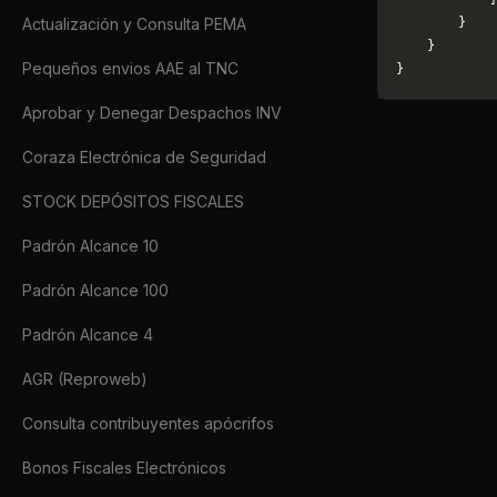
Actualización y Consulta PEMA
        }
    }
Pequeños envios AAE al TNC
}
Aprobar y Denegar Despachos INV
Coraza Electrónica de Seguridad
STOCK DEPÓSITOS FISCALES
Padrón Alcance 10
Padrón Alcance 100
Padrón Alcance 4
AGR (Reproweb)
Consulta contribuyentes apócrifos
Bonos Fiscales Electrónicos