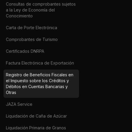
Consultas de comprobantes sujetos
a la Ley de Economía del
Conocimiento
Carta de Porte Electrónica
Comprobantes de Turismo
Certificados DNRPA
Factura Electrónica de Exportación
Registro de Beneficios Fiscales en
el Impuesto sobre los Créditos y
Débitos en Cuentas Bancarias y
Otras
JAZA Service
Liquidación de Caña de Azúcar
Liquidación Primaria de Granos