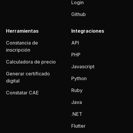
Login
Github
Herramientas
Integraciones
Constancia de
API
inscripción
PHP
Calculadora de precio
Javascript
Generar certificado
Python
digital
Ruby
Constatar CAE
Java
.NET
Flutter