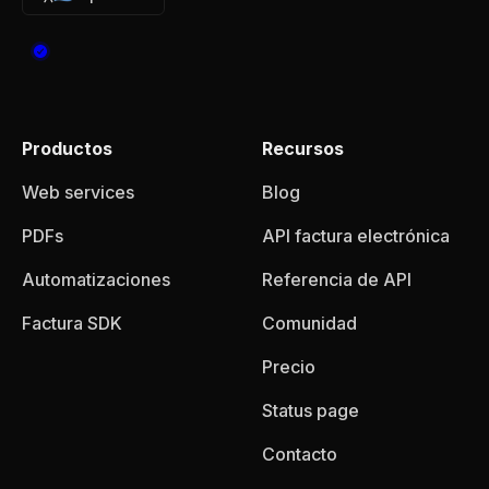
Productos
Recursos
Web services
Blog
PDFs
API factura electrónica
Automatizaciones
Referencia de API
Factura SDK
Comunidad
Precio
Status page
Contacto