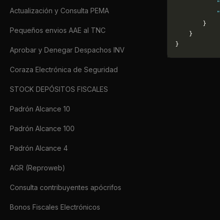
            
Actualización y Consulta PEMA
            "
        }
Pequeños envios AAE al TNC
    }
}
Aprobar y Denegar Despachos INV
Coraza Electrónica de Seguridad
STOCK DEPÓSITOS FISCALES
Padrón Alcance 10
Padrón Alcance 100
Padrón Alcance 4
AGR (Reproweb)
Consulta contribuyentes apócrifos
Bonos Fiscales Electrónicos