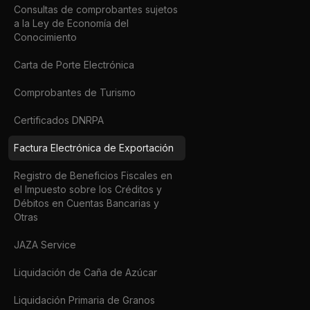
Consultas de comprobantes sujetos
a la Ley de Economía del
Conocimiento
Carta de Porte Electrónica
Comprobantes de Turismo
Certificados DNRPA
Factura Electrónica de Exportación
Registro de Beneficios Fiscales en
el Impuesto sobre los Créditos y
Débitos en Cuentas Bancarias y
Otras
JAZA Service
Liquidación de Caña de Azúcar
Liquidación Primaria de Granos