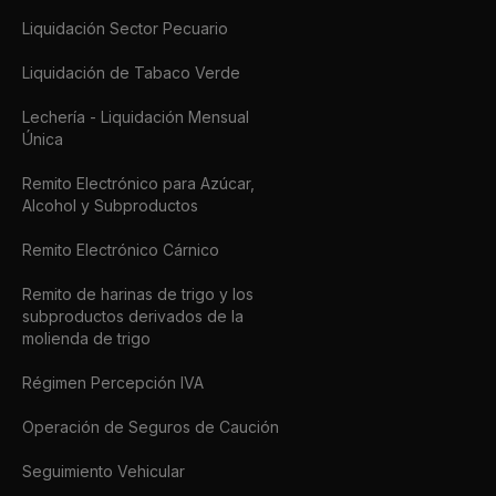
Liquidación Sector Pecuario
Liquidación de Tabaco Verde
Lechería - Liquidación Mensual
Única
Remito Electrónico para Azúcar,
Alcohol y Subproductos
Remito Electrónico Cárnico
Remito de harinas de trigo y los
subproductos derivados de la
molienda de trigo
Régimen Percepción IVA
Operación de Seguros de Caución
Seguimiento Vehicular