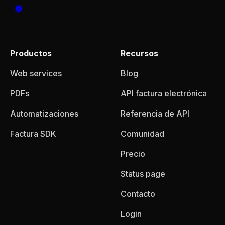
Productos
Recursos
Web services
Blog
PDFs
API factura electrónica
Automatizaciones
Referencia de API
Factura SDK
Comunidad
Precio
Status page
Contacto
Login