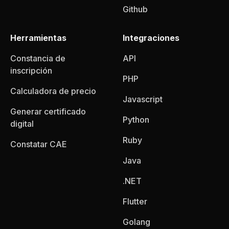
Github
Herramientas
Integraciones
Constancia de
API
inscripción
PHP
Calculadora de precio
Javascript
Generar certificado
Python
digital
Ruby
Constatar CAE
Java
.NET
Flutter
Golang