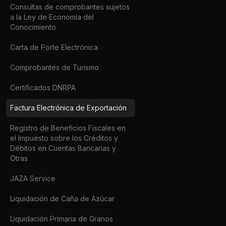
Consultas de comprobantes sujetos
a la Ley de Economía del
Conocimiento
Carta de Porte Electrónica
Comprobantes de Turismo
Certificados DNRPA
Factura Electrónica de Exportación
Registro de Beneficios Fiscales en
el Impuesto sobre los Créditos y
Débitos en Cuentas Bancarias y
Otras
JAZA Service
Liquidación de Caña de Azúcar
Liquidación Primaria de Granos