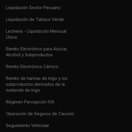
Liquidación Sector Pecuario
Liquidación de Tabaco Verde
Lechería - Liquidación Mensual
Única
Remito Electrónico para Azúcar,
Alcohol y Subproductos
Remito Electrónico Cárnico
Remito de harinas de trigo y los
subproductos derivados de la
molienda de trigo
Régimen Percepción IVA
Operación de Seguros de Caución
Seguimiento Vehicular