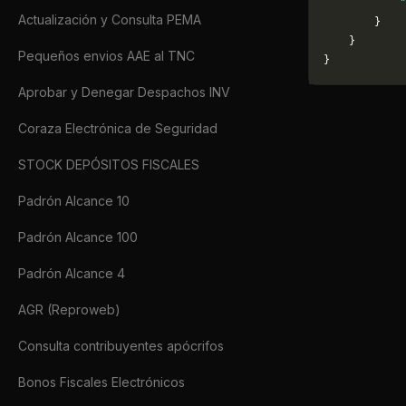
            "
Actualización y Consulta PEMA
        }
    }
Pequeños envios AAE al TNC
}
Aprobar y Denegar Despachos INV
Coraza Electrónica de Seguridad
STOCK DEPÓSITOS FISCALES
Padrón Alcance 10
Padrón Alcance 100
Padrón Alcance 4
AGR (Reproweb)
Consulta contribuyentes apócrifos
Bonos Fiscales Electrónicos