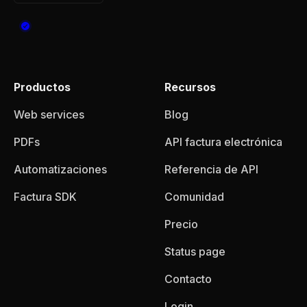
Productos
Recursos
Web services
Blog
PDFs
API factura electrónica
Automatizaciones
Referencia de API
Factura SDK
Comunidad
Precio
Status page
Contacto
Login