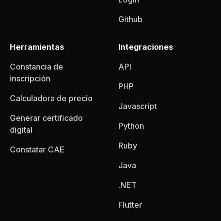
Github
Herramientas
Integraciones
Constancia de
API
inscripción
PHP
Calculadora de precio
Javascript
Generar certificado
Python
digital
Ruby
Constatar CAE
Java
.NET
Flutter