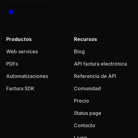
Productos
Recursos
Web services
Blog
PDFs
API factura electrónica
Automatizaciones
Referencia de API
Factura SDK
Comunidad
Precio
Status page
Contacto
Login