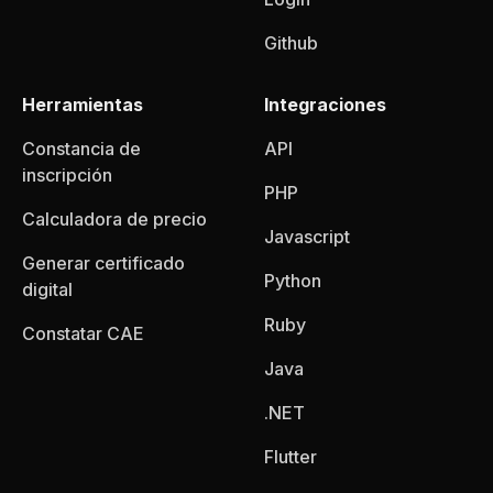
Github
Herramientas
Integraciones
Constancia de
API
inscripción
PHP
Calculadora de precio
Javascript
Generar certificado
Python
digital
Ruby
Constatar CAE
Java
.NET
Flutter