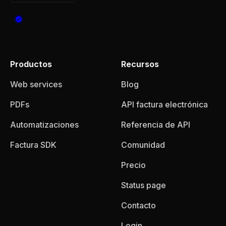
Productos
Recursos
Web services
Blog
PDFs
API factura electrónica
Automatizaciones
Referencia de API
Factura SDK
Comunidad
Precio
Status page
Contacto
Login