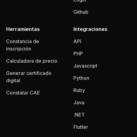
Github
Herramientas
Integraciones
Constancia de
API
inscripción
PHP
Calculadora de precio
Javascript
Generar certificado
Python
digital
Ruby
Constatar CAE
Java
.NET
Flutter