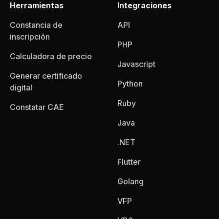
Herramientas
Integraciones
Constancia de
API
inscripción
PHP
Calculadora de precio
Javascript
Generar certificado
Python
digital
Ruby
Constatar CAE
Java
.NET
Flutter
Golang
VFP