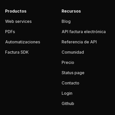
Productos
Recursos
Web services
Blog
PDFs
API factura electrónica
Automatizaciones
Referencia de API
Factura SDK
Comunidad
Precio
Status page
Contacto
Login
Github