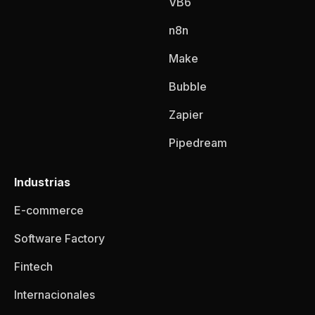
VB6
n8n
Make
Bubble
Zapier
Pipedream
Industrias
E-commerce
Software Factory
Fintech
Internacionales