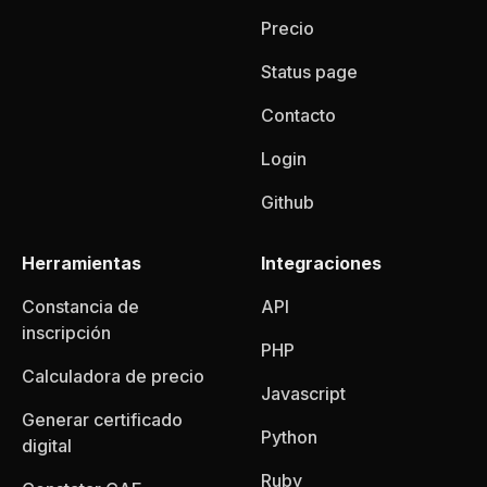
Precio
Status page
Contacto
Login
Github
Herramientas
Integraciones
Constancia de
API
inscripción
PHP
Calculadora de precio
Javascript
Generar certificado
Python
digital
Ruby