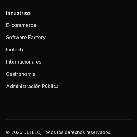
Industrias
E-commerce
Software Factory
Fintech
Internacionales
Gastronomía
Administración Pública
© 2026 DUI LLC, Todos los derechos reservados.