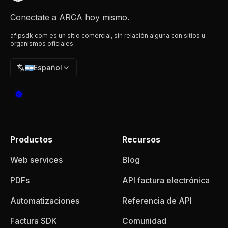
Conectate a ARCA hoy mismo.
afipsdk.com es un sitio comercial, sin relación alguna con sitios u
organismos oficiales.
🇦🇷
Español
Productos
Recursos
Web services
Blog
PDFs
API factura electrónica
Automatizaciones
Referencia de API
Factura SDK
Comunidad