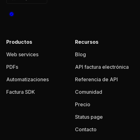
Productos
Recursos
Web services
Blog
PDFs
API factura electrónica
Automatizaciones
Referencia de API
Factura SDK
Comunidad
Precio
Status page
Contacto