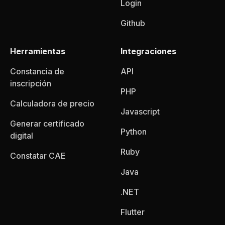
Login
Github
Herramientas
Integraciones
Constancia de
API
inscripción
PHP
Calculadora de precio
Javascript
Generar certificado
Python
digital
Ruby
Constatar CAE
Java
.NET
Flutter