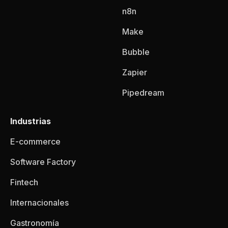
n8n
Make
Bubble
Zapier
Pipedream
Industrias
E-commerce
Software Factory
Fintech
Internacionales
Gastronomía