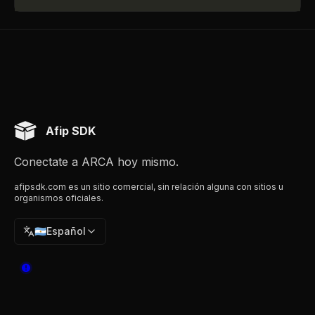
Afip SDK
Conectate a ARCA hoy mismo.
afipsdk.com es un sitio comercial, sin relación alguna con sitios u
organismos oficiales.
🇦🇷
Español