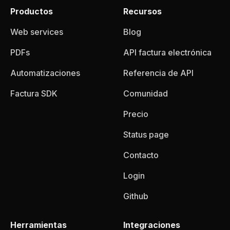
Productos
Recursos
Web services
Blog
PDFs
API factura electrónica
Automatizaciones
Referencia de API
Factura SDK
Comunidad
Precio
Status page
Contacto
Login
Github
Herramientas
Integraciones