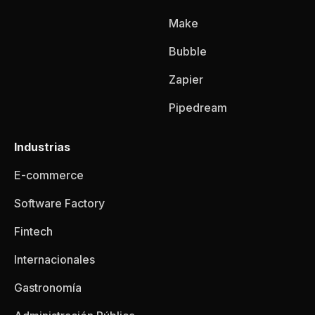
Make
Bubble
Zapier
Pipedream
Industrias
E-commerce
Software Factory
Fintech
Internacionales
Gastronomía