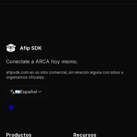
Afip SDK
Conectate a ARCA hoy mismo.
afipsdk.com es un sitio comercial, sin relación alguna con sitios u
organismos oficiales.
🇦🇷
Español
Productos
Recursos