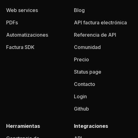
Web services
Blog
PDFs
API factura electrónica
Automatizaciones
Referencia de API
Factura SDK
Comunidad
Precio
Status page
Contacto
Login
Github
Herramientas
Integraciones