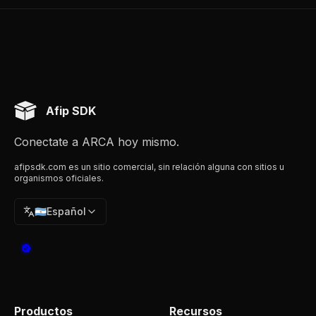
Afip SDK
Conectate a ARCA hoy mismo.
afipsdk.com es un sitio comercial, sin relación alguna con sitios u
organismos oficiales.
🇦🇷
Español
Productos
Recursos