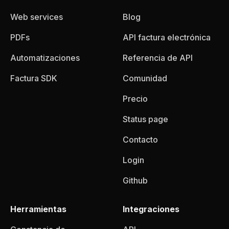
Web services
Blog
PDFs
API factura electrónica
Automatizaciones
Referencia de API
Factura SDK
Comunidad
Precio
Status page
Contacto
Login
Github
Herramientas
Integraciones