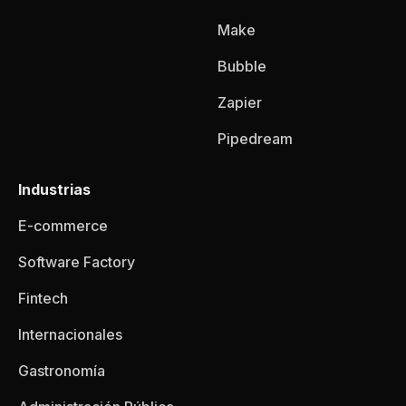
Make
Bubble
Zapier
Pipedream
Industrias
E-commerce
Software Factory
Fintech
Internacionales
Gastronomía