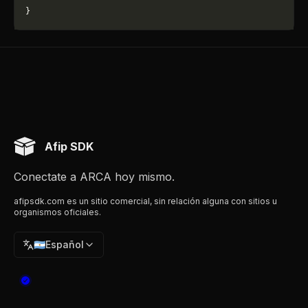
}
Afip SDK
Conectate a ARCA hoy mismo.
afipsdk.com es un sitio comercial, sin relación alguna con sitios u
organismos oficiales.
🇦🇷
Español