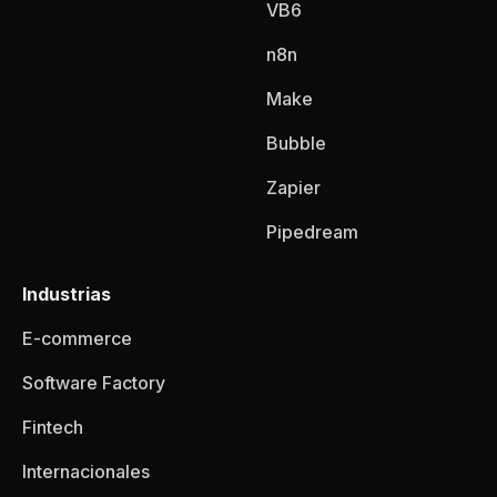
VB6
n8n
Make
Bubble
Zapier
Pipedream
Industrias
E-commerce
Software Factory
Fintech
Internacionales