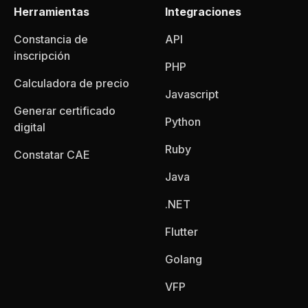
Herramientas
Integraciones
Constancia de
API
inscripción
PHP
Calculadora de precio
Javascript
Generar certificado
Python
digital
Ruby
Constatar CAE
Java
.NET
Flutter
Golang
VFP