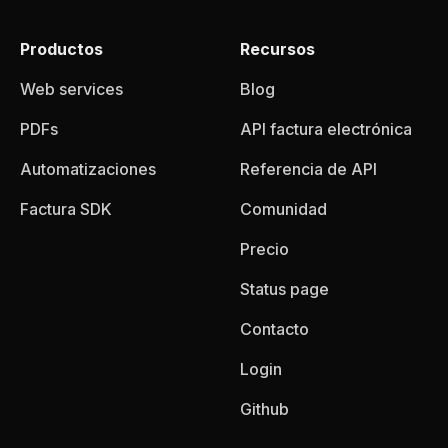
Productos
Recursos
Web services
Blog
PDFs
API factura electrónica
Automatizaciones
Referencia de API
Factura SDK
Comunidad
Precio
Status page
Contacto
Login
Github