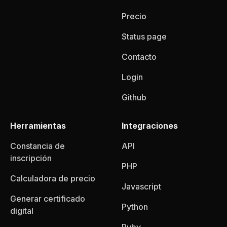
Precio
Status page
Contacto
Login
Github
Herramientas
Integraciones
Constancia de
API
inscripción
PHP
Calculadora de precio
Javascript
Generar certificado
Python
digital