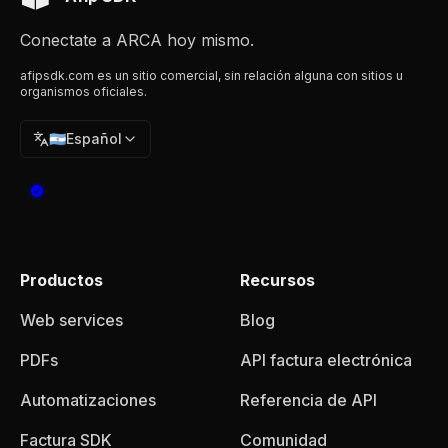
Conectate a ARCA hoy mismo.
afipsdk.com es un sitio comercial, sin relación alguna con sitios u
organismos oficiales.
🇦🇷
Español
Productos
Recursos
Web services
Blog
PDFs
API factura electrónica
Automatizaciones
Referencia de API
Factura SDK
Comunidad