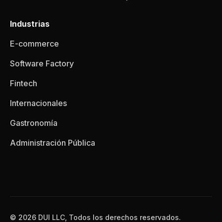
Industrias
E-commerce
Software Factory
Fintech
Internacionales
Gastronomía
Administración Pública
© 2026 DUI LLC, Todos los derechos reservados.