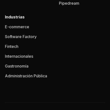
Pipedream
Industrias
E-commerce
Software Factory
Fintech
Internacionales
Gastronomía
Administración Pública