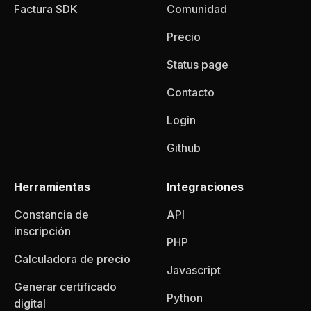
Factura SDK
Comunidad
Precio
Status page
Contacto
Login
Github
Herramientas
Integraciones
Constancia de
API
inscripción
PHP
Calculadora de precio
Javascript
Generar certificado
Python
digital