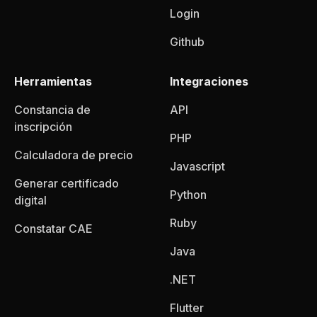
Login
Github
Herramientas
Integraciones
Constancia de
API
inscripción
PHP
Calculadora de precio
Javascript
Generar certificado
Python
digital
Ruby
Constatar CAE
Java
.NET
Flutter