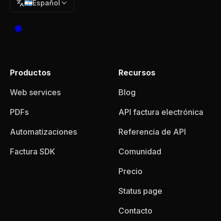
🇦🇷
Español
Productos
Recursos
Web services
Blog
PDFs
API factura electrónica
Automatizaciones
Referencia de API
Factura SDK
Comunidad
Precio
Status page
Contacto