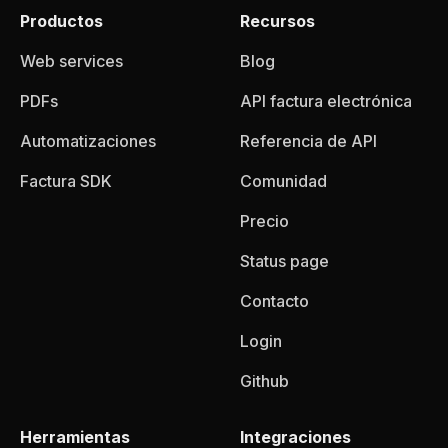
Productos
Recursos
Web services
Blog
PDFs
API factura electrónica
Automatizaciones
Referencia de API
Factura SDK
Comunidad
Precio
Status page
Contacto
Login
Github
Herramientas
Integraciones