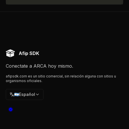
Afip SDK
Conectate a ARCA hoy mismo.
afipsdk.com es un sitio comercial, sin relación alguna con sitios u
organismos oficiales.
🇦🇷
Español