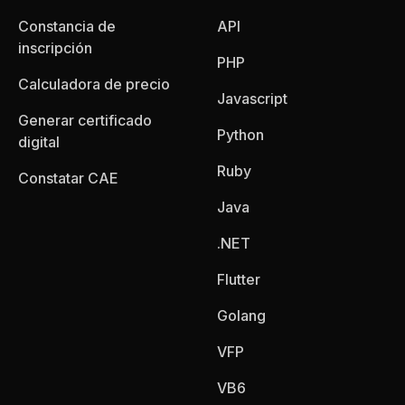
Constancia de
API
inscripción
PHP
Calculadora de precio
Javascript
Generar certificado
Python
digital
Ruby
Constatar CAE
Java
.NET
Flutter
Golang
VFP
VB6