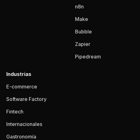
n8n
Make
Bubble
Zapier
Pipedream
Industrias
E-commerce
Software Factory
Fintech
Internacionales
Gastronomía