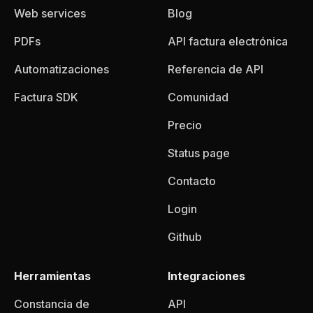
Web services
Blog
PDFs
API factura electrónica
Automatizaciones
Referencia de API
Factura SDK
Comunidad
Precio
Status page
Contacto
Login
Github
Herramientas
Integraciones
Constancia de
API