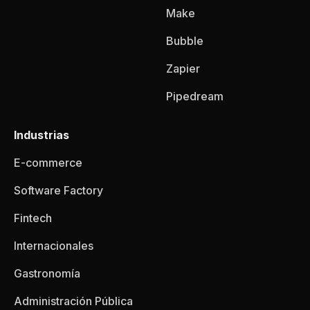
Make
Bubble
Zapier
Pipedream
Industrias
E-commerce
Software Factory
Fintech
Internacionales
Gastronomía
Administración Pública