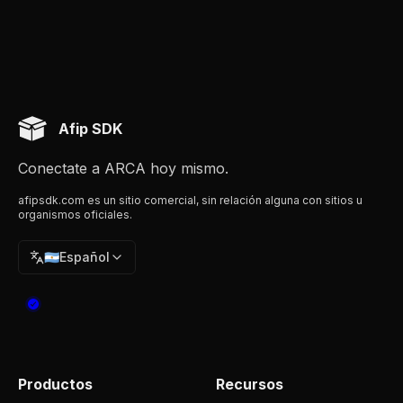
Afip SDK
Conectate a ARCA hoy mismo.
afipsdk.com es un sitio comercial, sin relación alguna con sitios u
organismos oficiales.
🇦🇷
Español
Productos
Recursos