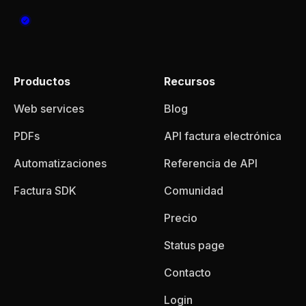
Productos
Recursos
Web services
Blog
PDFs
API factura electrónica
Automatizaciones
Referencia de API
Factura SDK
Comunidad
Precio
Status page
Contacto
Login