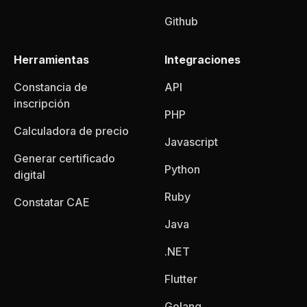
Github
Herramientas
Integraciones
Constancia de
API
inscripción
PHP
Calculadora de precio
Javascript
Generar certificado
Python
digital
Ruby
Constatar CAE
Java
.NET
Flutter
Golang