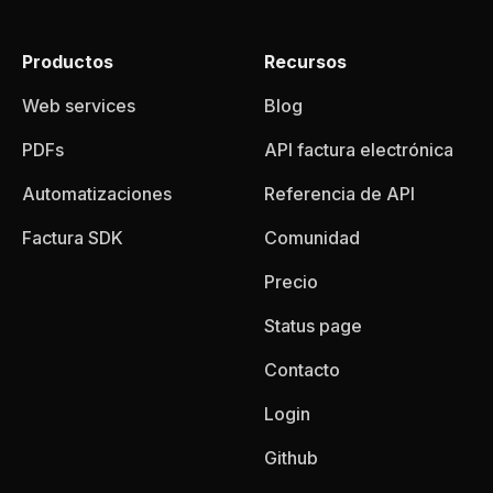
Productos
Recursos
Web services
Blog
PDFs
API factura electrónica
Automatizaciones
Referencia de API
Factura SDK
Comunidad
Precio
Status page
Contacto
Login
Github