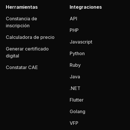
Herramientas
Integraciones
Constancia de
API
inscripción
PHP
Calculadora de precio
Javascript
Generar certificado
Python
digital
Ruby
Constatar CAE
Java
.NET
Flutter
Golang
VFP