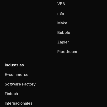
VB6
n8n
Make
Bubble
Zapier
Pipedream
Industrias
E-commerce
Software Factory
Fintech
Internacionales