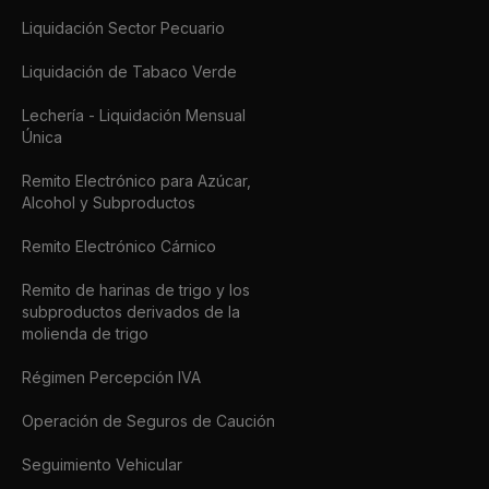
Liquidación Sector Pecuario
Liquidación de Tabaco Verde
Lechería - Liquidación Mensual
Única
Remito Electrónico para Azúcar,
Alcohol y Subproductos
Remito Electrónico Cárnico
Remito de harinas de trigo y los
subproductos derivados de la
molienda de trigo
Régimen Percepción IVA
Operación de Seguros de Caución
Seguimiento Vehicular