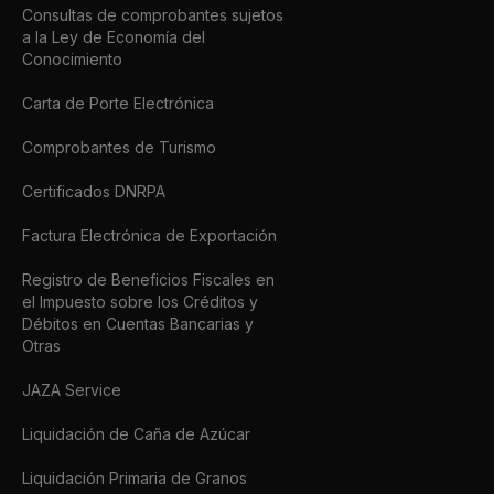
Consultas de comprobantes sujetos
a la Ley de Economía del
Conocimiento
Carta de Porte Electrónica
Comprobantes de Turismo
Certificados DNRPA
Factura Electrónica de Exportación
Registro de Beneficios Fiscales en
el Impuesto sobre los Créditos y
Débitos en Cuentas Bancarias y
Otras
JAZA Service
Liquidación de Caña de Azúcar
Liquidación Primaria de Granos