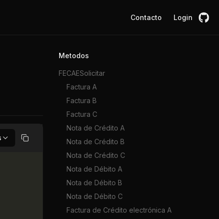
Contacto
Login
Metodos
FECAESolicitar
Factura A
Factura B
Factura C
Nota de Crédito A
s
Nota de Crédito B
Copiar
Nota de Crédito C
Nota de Débito A
Nota de Débito B
Nota de Débito C
Factura de Crédito electrónica A