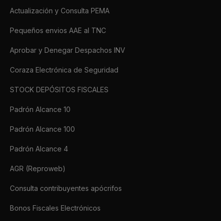
Actualización y Consulta PEMA
Pequeños envios AAE al TNC
Aprobar y Denegar Despachos INV
Coraza Electrónica de Seguridad
STOCK DEPÓSITOS FISCALES
Padrón Alcance 10
Padrón Alcance 100
Padrón Alcance 4
AGR (Reproweb)
Consulta contribuyentes apócrifos
Bonos Fiscales Electrónicos