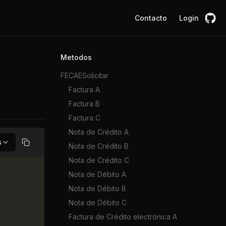
Contacto
Login
Metodos
FECAESolicitar
Factura A
Factura B
Factura C
Nota de Crédito A
s
Nota de Crédito B
Copiar
Nota de Crédito C
Nota de Débito A
Nota de Débito B
Nota de Débito C
Factura de Crédito electrónica A