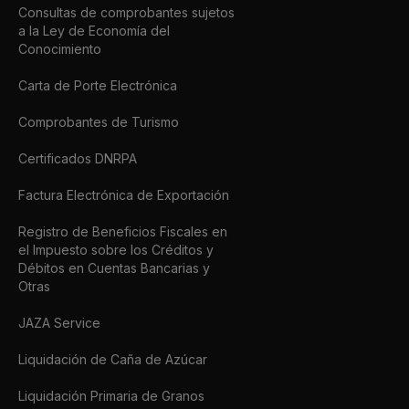
Consultas de comprobantes sujetos
a la Ley de Economía del
Conocimiento
Carta de Porte Electrónica
Comprobantes de Turismo
Certificados DNRPA
Factura Electrónica de Exportación
Registro de Beneficios Fiscales en
el Impuesto sobre los Créditos y
Débitos en Cuentas Bancarias y
Otras
JAZA Service
Liquidación de Caña de Azúcar
Liquidación Primaria de Granos