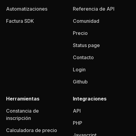
Automatizaciones
Referencia de API
Factura SDK
Comunidad
Precio
Status page
Contacto
Login
Github
Herramientas
Integraciones
Constancia de
API
inscripción
PHP
Calculadora de precio
Javascript