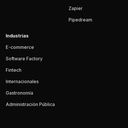
Zapier
Pipedream
Industrias
E-commerce
Software Factory
Fintech
Internacionales
Gastronomía
Administración Pública