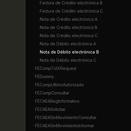
Factura de Crédito electrónica B
Factura de Crédito electrónica C
Nota de Crédito electrónica A
Nota de Crédito electrónica B
Nota de Crédito electrónica C
Nota de Débito electrónica A
Nota de Débito electrónica B
Nota de Débito electrónica C
FECompTotXRequest
FEDummy
FECompUltimoAutorizado
FECompConsultar
FECAEARegInformativo
FECAEASolicitar
FECAEASinMovimientoConsultar
FECAEASinMovimientoInformar