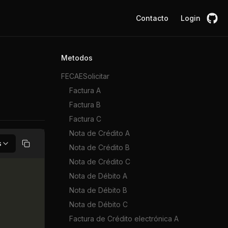
Contacto
Login
Metodos
FECAESolicitar
Factura A
Factura B
Factura C
Nota de Crédito A
s
Nota de Crédito B
Copiar
Nota de Crédito C
Nota de Débito A
Nota de Débito B
Nota de Débito C
Factura de Crédito electrónica A