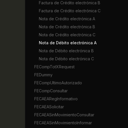
Factura de Crédito electrónica B
Factura de Crédito electrónica C
Nota de Crédito electrónica A
Nota de Crédito electrónica B
Nota de Crédito electrónica C
Nota de Débito electrónica A
Nota de Débito electrónica B
Nota de Débito electrónica C
FECompTotXRequest
FEDummy
FECompUltimoAutorizado
FECompConsultar
FECAEARegInformativo
FECAEASolicitar
FECAEASinMovimientoConsultar
FECAEASinMovimientoInformar