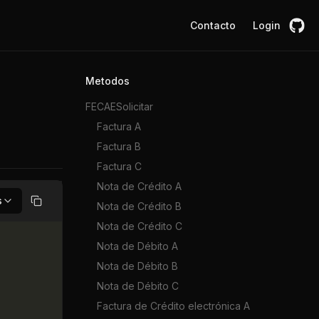
Contacto
Login
Metodos
FECAESolicitar
Factura A
Factura B
Factura C
Nota de Crédito A
s
Nota de Crédito B
Copiar
Nota de Crédito C
Nota de Débito A
Nota de Débito B
Nota de Débito C
Factura de Crédito electrónica A