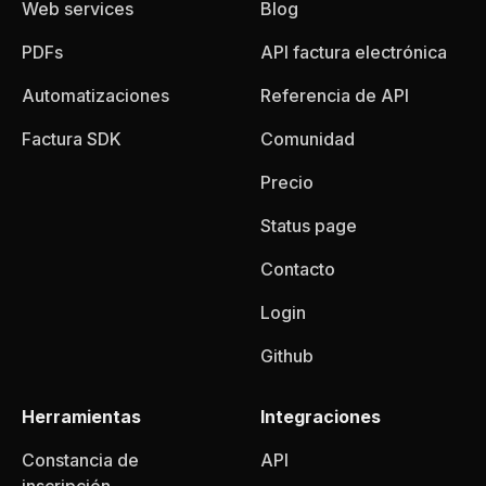
Web services
Blog
PDFs
API factura electrónica
Automatizaciones
Referencia de API
Factura SDK
Comunidad
Precio
Status page
Contacto
Login
Github
Herramientas
Integraciones
Constancia de
API