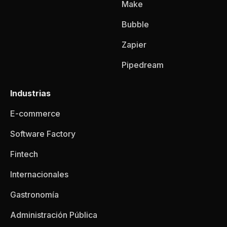
Make
Bubble
Zapier
Pipedream
Industrias
E-commerce
Software Factory
Fintech
Internacionales
Gastronomía
Administración Pública