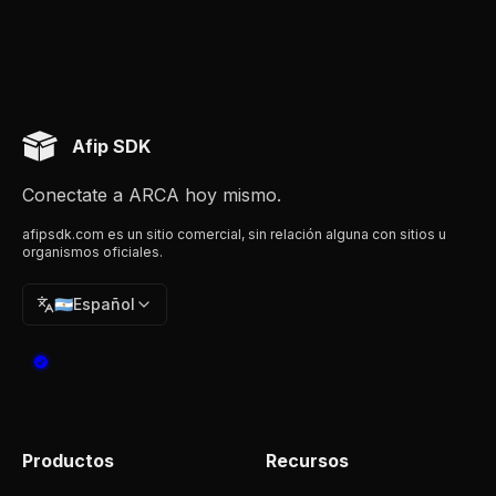
Afip SDK
Conectate a ARCA hoy mismo.
afipsdk.com es un sitio comercial, sin relación alguna con sitios u
organismos oficiales.
🇦🇷
Español
Productos
Recursos