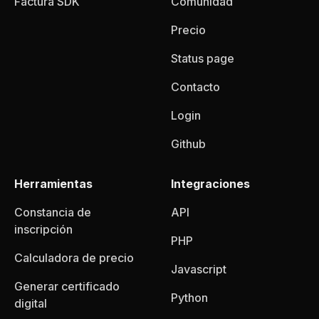
Factura SDK
Comunidad
Precio
Status page
Contacto
Login
Github
Herramientas
Integraciones
Constancia de
API
inscripción
PHP
Calculadora de precio
Javascript
Generar certificado
Python
digital