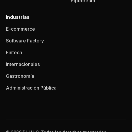
Pipedream
Industrias
E-commerce
Software Factory
Fintech
Internacionales
Gastronomía
Administración Pública