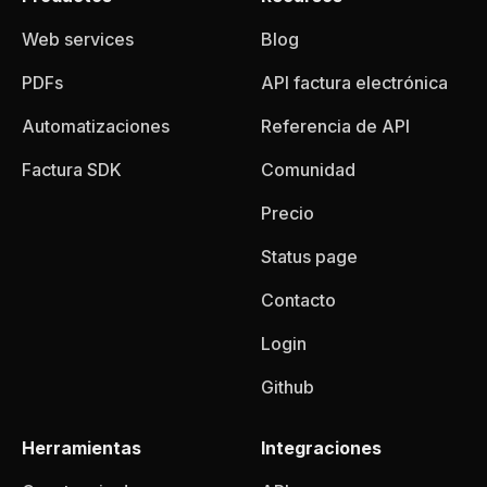
Web services
Blog
PDFs
API factura electrónica
Automatizaciones
Referencia de API
Factura SDK
Comunidad
Precio
Status page
Contacto
Login
Github
Herramientas
Integraciones