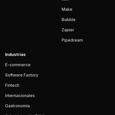
Make
Bubble
Zapier
Pipedream
Industrias
E-commerce
Software Factory
Fintech
Internacionales
Gastronomía