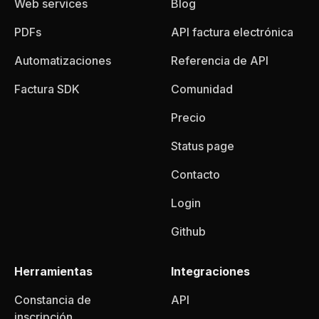
Web services
Blog
PDFs
API factura electrónica
Automatizaciones
Referencia de API
Factura SDK
Comunidad
Precio
Status page
Contacto
Login
Github
Herramientas
Integraciones
Constancia de
API
inscripción