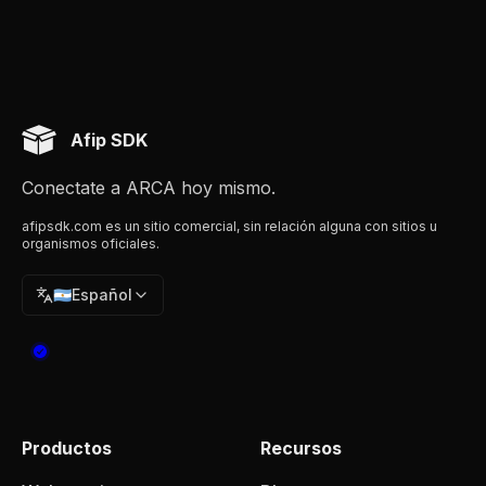
Afip SDK
Conectate a ARCA hoy mismo.
afipsdk.com es un sitio comercial, sin relación alguna con sitios u
organismos oficiales.
🇦🇷
Español
Productos
Recursos