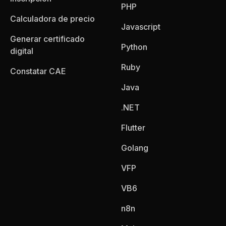
PHP
Calculadora de precio
Javascript
Generar certificado
Python
digital
Ruby
Constatar CAE
Java
.NET
Flutter
Golang
VFP
VB6
n8n