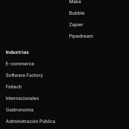
Make
Bubble
Zapier
Pipedream
Industrias
E-commerce
Software Factory
Fintech
Internacionales
Gastronomía
Administración Pública