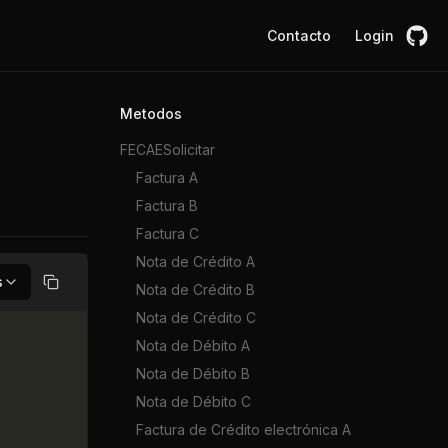
Contacto
Login
Metodos
FECAESolicitar
Factura A
Factura B
Factura C
Nota de Crédito A
s
Nota de Crédito B
Copiar
Nota de Crédito C
Nota de Débito A
Nota de Débito B
Nota de Débito C
Factura de Crédito electrónica A