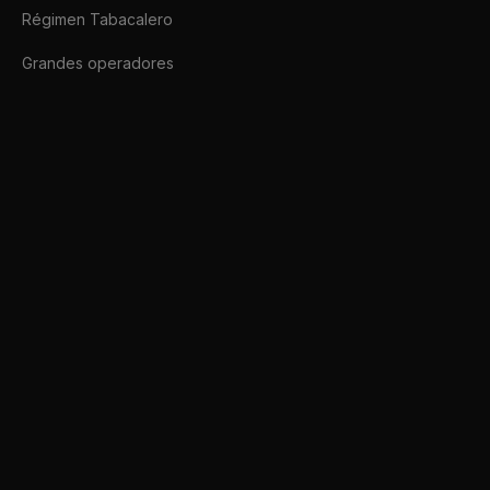
Régimen Tabacalero
Grandes operadores