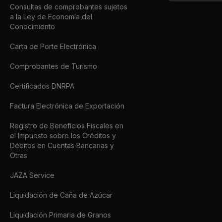
Consultas de comprobantes sujetos
a la Ley de Economía del
Conocimiento
Carta de Porte Electrónica
Comprobantes de Turismo
Certificados DNRPA
Factura Electrónica de Exportación
Registro de Beneficios Fiscales en
el Impuesto sobre los Créditos y
Débitos en Cuentas Bancarias y
Otras
JAZA Service
Liquidación de Caña de Azúcar
Liquidación Primaria de Granos