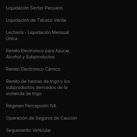
Liquidación Sector Pecuario
Liquidación de Tabaco Verde
Lechería - Liquidación Mensual
Única
Remito Electrónico para Azúcar,
Alcohol y Subproductos
Remito Electrónico Cárnico
Remito de harinas de trigo y los
subproductos derivados de la
molienda de trigo
Régimen Percepción IVA
Operación de Seguros de Caución
Seguimiento Vehicular