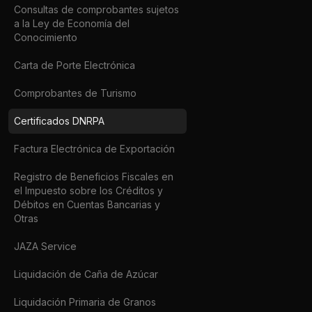
Consultas de comprobantes sujetos
a la Ley de Economía del
Conocimiento
Carta de Porte Electrónica
Comprobantes de Turismo
Certificados DNRPA
Factura Electrónica de Exportación
Registro de Beneficios Fiscales en
el Impuesto sobre los Créditos y
Débitos en Cuentas Bancarias y
Otras
JAZA Service
Liquidación de Caña de Azúcar
Liquidación Primaria de Granos