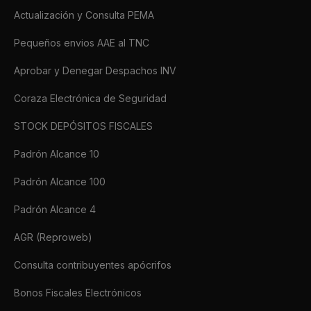
Actualización y Consulta PEMA
Pequeños envios AAE al TNC
Aprobar y Denegar Despachos INV
Coraza Electrónica de Seguridad
STOCK DEPÓSITOS FISCALES
Padrón Alcance 10
Padrón Alcance 100
Padrón Alcance 4
AGR (Reproweb)
Consulta contribuyentes apócrifos
Bonos Fiscales Electrónicos