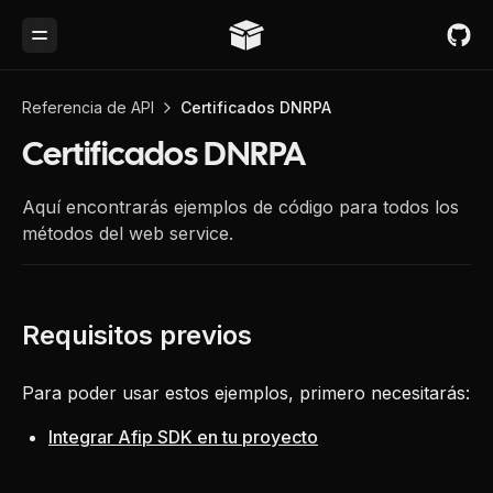
Toggle Menu
Referencia de API
Certificados DNRPA
Certificados DNRPA
Aquí encontrarás ejemplos de código para todos los
métodos del web service.
Para poder usar estos ejemplos, primero necesitarás:
Integrar Afip SDK en tu proyecto