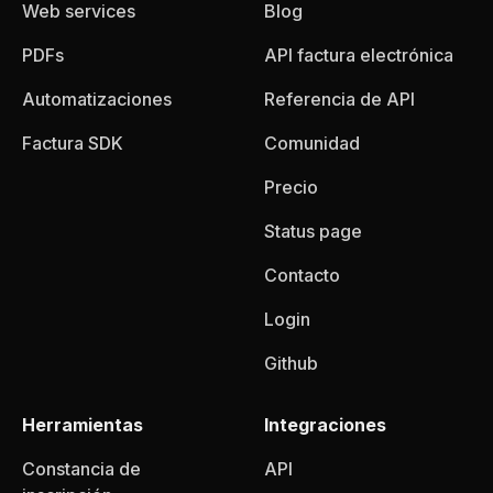
Web services
Blog
PDFs
API factura electrónica
Automatizaciones
Referencia de API
Factura SDK
Comunidad
Precio
Status page
Contacto
Login
Github
Herramientas
Integraciones
Constancia de
API