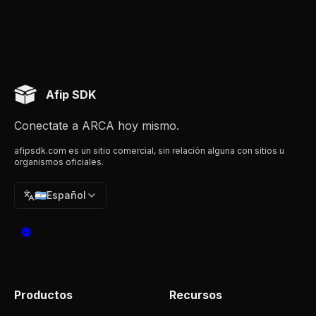
Afip SDK
Conectate a ARCA hoy mismo.
afipsdk.com es un sitio comercial, sin relación alguna con sitios u
organismos oficiales.
🇦🇷
Español
Productos
Recursos