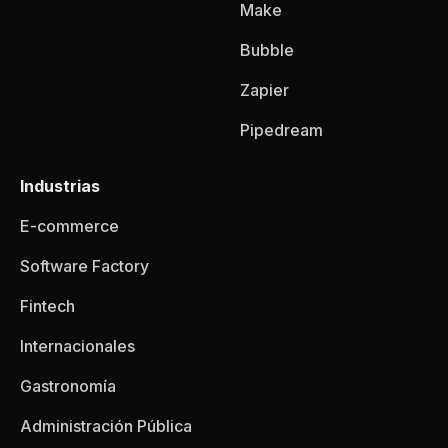
Make
Bubble
Zapier
Pipedream
Industrias
E-commerce
Software Factory
Fintech
Internacionales
Gastronomía
Administración Pública