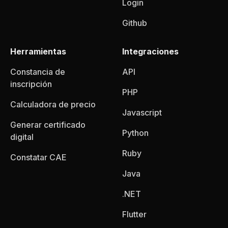
Login
Github
Herramientas
Integraciones
Constancia de
API
inscripción
PHP
Calculadora de precio
Javascript
Generar certificado
Python
digital
Ruby
Constatar CAE
Java
.NET
Flutter