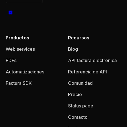
Productos
Recursos
Web services
Blog
PDFs
API factura electrónica
Automatizaciones
Referencia de API
Factura SDK
Comunidad
Precio
Status page
Contacto