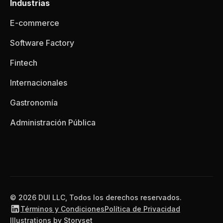
Industrias
E-commerce
Software Factory
Fintech
Internacionales
Gastronomía
Administración Pública
© 2026 DUI LLC, Todos los derechos reservados.
Términos y Condiciones
Política de Privacidad
Illustrations by Storyset