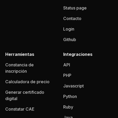
Status page
Contacto
Login
Github
Herramientas
Integraciones
Constancia de
API
inscripción
PHP
Calculadora de precio
Javascript
Generar certificado
Python
digital
Ruby
Constatar CAE
Java