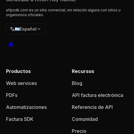
afipsdk.com es un sitio comercial, sin relación alguna con sitios u
organismos oficiales.
🇦🇷
Español
Productos
Recursos
Web services
Blog
PDFs
API factura electrónica
Automatizaciones
Referencia de API
Factura SDK
Comunidad
Precio