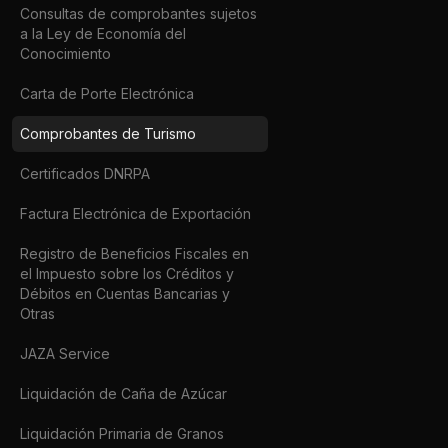
Consultas de comprobantes sujetos
a la Ley de Economía del
Conocimiento
Carta de Porte Electrónica
Comprobantes de Turismo
Certificados DNRPA
Factura Electrónica de Exportación
Registro de Beneficios Fiscales en
el Impuesto sobre los Créditos y
Débitos en Cuentas Bancarias y
Otras
JAZA Service
Liquidación de Caña de Azúcar
Liquidación Primaria de Granos