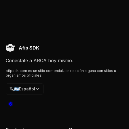
Afip SDK
Conectate a ARCA hoy mismo.
afipsdk.com es un sitio comercial, sin relación alguna con sitios u
organismos oficiales.
🇦🇷
Español