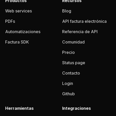
Productos
Recursos
Web services
Blog
PDFs
API factura electrónica
Automatizaciones
Referencia de API
Factura SDK
Comunidad
Precio
Status page
Contacto
Login
Github
Herramientas
Integraciones