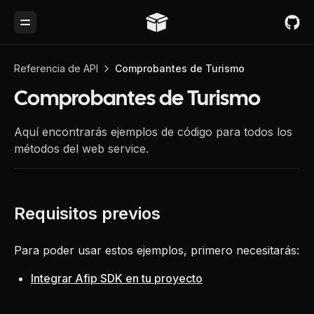
Toggle Menu
Referencia de API
Comprobantes de Turismo
Comprobantes de Turismo
Aquí encontrarás ejemplos de código para todos los
métodos del web service.
Para poder usar estos ejemplos, primero necesitarás:
Integrar Afip SDK en tu proyecto