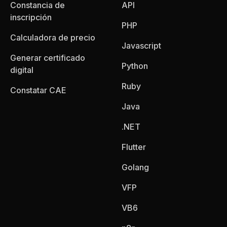
Constancia de
API
inscripción
PHP
Calculadora de precio
Javascript
Generar certificado
Python
digital
Ruby
Constatar CAE
Java
.NET
Flutter
Golang
VFP
VB6