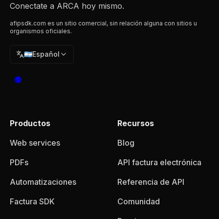
Conectate a ARCA hoy mismo.
afipsdk.com es un sitio comercial, sin relación alguna con sitios u
organismos oficiales.
🇦🇷
Español
Productos
Recursos
Web services
Blog
PDFs
API factura electrónica
Automatizaciones
Referencia de API
Factura SDK
Comunidad