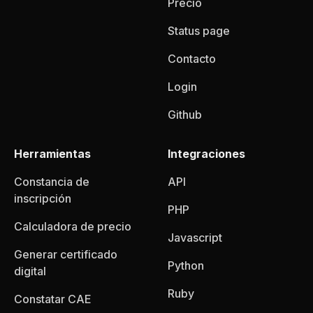
Precio
Status page
Contacto
Login
Github
Herramientas
Integraciones
Constancia de
API
inscripción
PHP
Calculadora de precio
Javascript
Generar certificado
Python
digital
Ruby
Constatar CAE