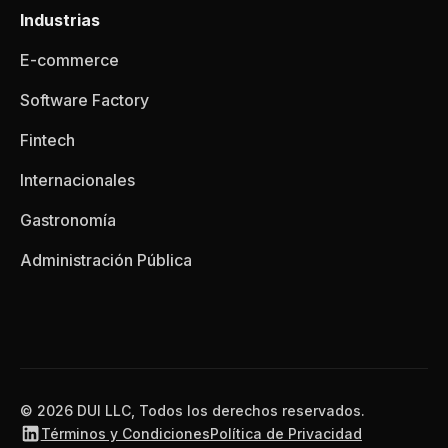
Industrias
E-commerce
Software Factory
Fintech
Internacionales
Gastronomía
Administración Pública
© 2026 DUI LLC, Todos los derechos reservados.
Términos y Condiciones
Política de Privacidad